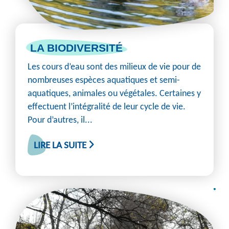
LA BIODIVERSITÉ
Les cours d’eau sont des milieux de vie pour de
nombreuses espèces aquatiques et semi-
aquatiques, animales ou végétales. Certaines y
effectuent l’intégralité de leur cycle de vie.
Pour d’autres, il...
LIRE LA SUITE