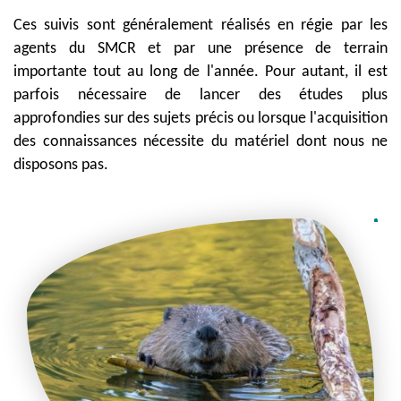
Ces suivis sont généralement réalisés en régie par les
agents du SMCR et par une présence de terrain
importante tout au long de l'année. Pour autant, il est
parfois nécessaire de lancer des études plus
approfondies sur des sujets précis ou lorsque l'acquisition
des connaissances nécessite du matériel dont nous ne
disposons pas.