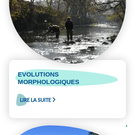
EVOLUTIONS
MORPHOLOGIQUES
LIRE LA SUITE