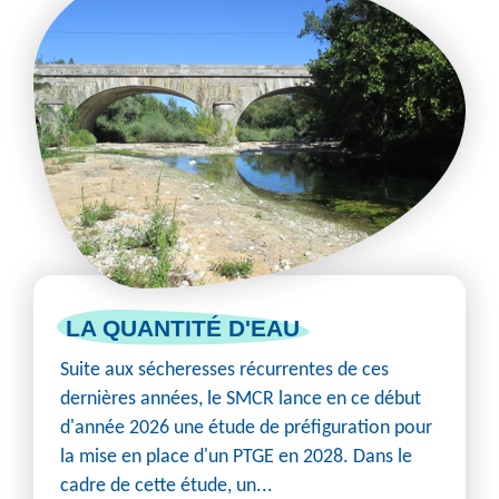
LA QUANTITÉ D'EAU
Suite aux sécheresses récurrentes de ces
dernières années, le SMCR lance en ce début
d'année 2026 une étude de préfiguration pour
la mise en place d'un PTGE en 2028. Dans le
cadre de cette étude, un...