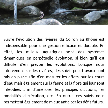
Suivre l'évolution des rivières du Coiron au Rhône est
indispensable pour une gestion efficace et durable. En
effet, les milieux aquatiques sont des systèmes
dynamiques en perpétuelle évolution, si bien qu'il est
difficile d'en prévoir les évolutions. Lorsque nous
intervenons sur les rivières, des suivis post-travaux sont
mis en place afin d'en mesurer les effets, sur les cours
d'eau mais également sur la faune et la flore qui leur sont
inféodées afin d'améliorer les principes d'actions, les
modalités d'exécution, etc. En outre, ces suivis nous
permettent également de mieux anticiper les défis futurs.