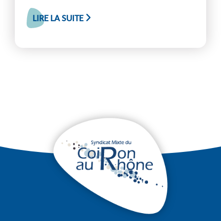
LIRE LA SUITE