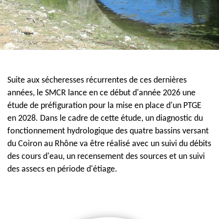
Suite aux sécheresses récurrentes de ces dernières
années, le SMCR lance en ce début d'année 2026 une
étude de préfiguration pour la mise en place d'un PTGE
en 2028. Dans le cadre de cette étude, un diagnostic du
fonctionnement hydrologique des quatre bassins versant
du Coiron au Rhône va être réalisé avec un suivi du débits
des cours d'eau, un recensement des sources et un suivi
des assecs en période d'étiage.