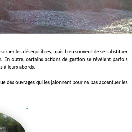
sorber les déséquilibres, mais bien souvent de se substituer
n. En outre, certains actions de gestion se révèlent parfois
s à leurs abords.
-crue des ouvrages qui les jalonnent pour ne pas accentuer les