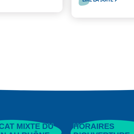
CAT MIXTE DU
HORAIRES