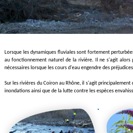
Lorsque les dynamiques fluviales sont fortement perturbées, 
au fonctionnement naturel de la rivière. Il ne s'agit alors
nécessaires lorsque les cours d'eau engendre des préjudice
Sur les rivières du Coiron au Rhône, il s'agit principalement
inondations ainsi que de la lutte contre les espèces envahiss