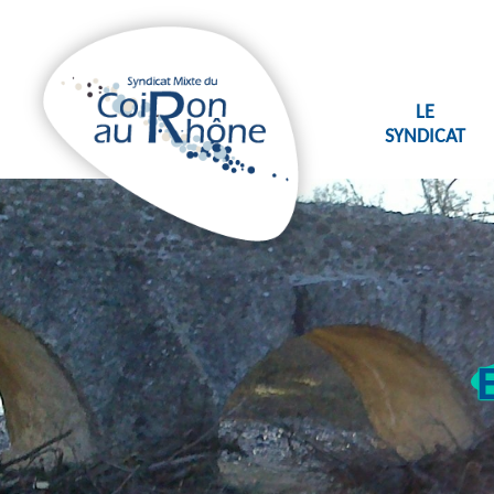
Panneau de gestion des cookies
LE
SYNDICAT