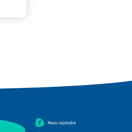
Nous rejoindre