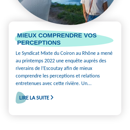
MIEUX COMPRENDRE VOS
PERCEPTIONS
Le Syndicat Mixte du Coiron au Rhône a mené
au printemps 2022 une enquête auprès des
riverains de l’Escoutay afin de mieux
comprendre les perceptions et relations
entretenues avec cette rivière. Un...
LIRE LA SUITE