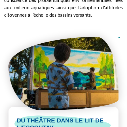
conscience des problématiques environnementales liées
aux milieux aquatiques ainsi que l’adoption d’attitudes
citoyennes à l’échelle des bassins versants.
DU THÉÂTRE DANS LE LIT DE