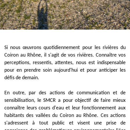
Si nous œuvrons quotidiennement pour les rivières du
Coiron au Rhône, il s'agit de vos rivières. Connaître vos
perceptions, ressentis, attentes, nous est indispensable
pour en prendre soin aujourd'hui et pour anticiper les
défis de demain.
En outre, par des actions de communication et de
sensibilisation, le SMCR a pour objectif de faire mieux
connaître leurs cours d'eau et leur fonctionnement aux
habitants des vallées du Coiron au Rhône. Ces actions
s'adressent à tout public et visent une prise de