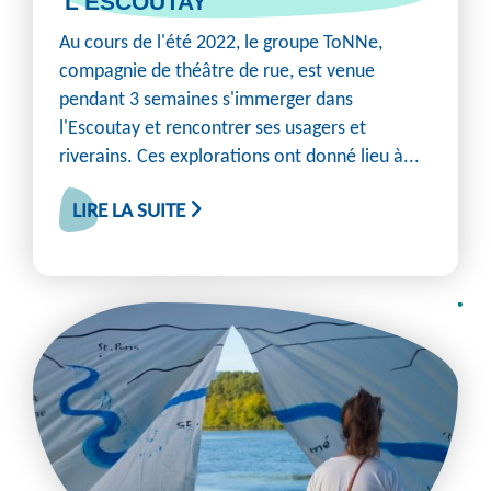
L'ESCOUTAY
Au cours de l'été 2022, le groupe ToNNe,
compagnie de théâtre de rue, est venue
pendant 3 semaines s'immerger dans
l'Escoutay et rencontrer ses usagers et
riverains. Ces explorations ont donné lieu à...
LIRE LA SUITE